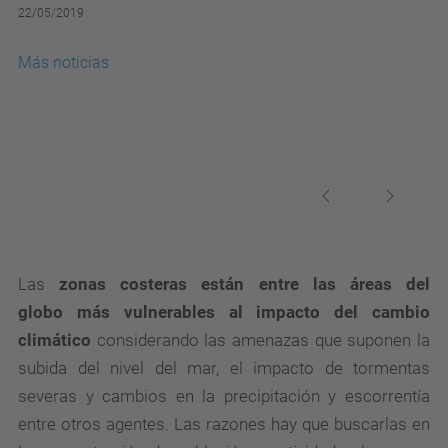
22/05/2019
Más noticias
Previous
Next
Las
zonas costeras están entre las áreas del
globo
más vulnerables al impacto del cambio
climático
considerando las amenazas que suponen la
subida del nivel del mar, el impacto de tormentas
severas y cambios en la precipitación y escorrentía
entre otros agentes. Las razones hay que buscarlas en