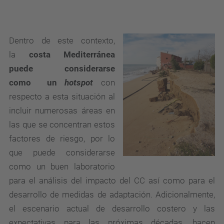
Dentro de este contexto,
la
costa Mediterránea
puede considerarse
como
un
hotspot
con
respecto a esta situación al
incluir numerosas áreas en
las que se concentran estos
factores de riesgo, por lo
que puede considerarse
como un buen laboratorio
para el análisis del impacto del CC así como para el
desarrollo de medidas de adaptación. Adicionalmente,
el escenario actual de desarrollo costero y las
expectativas para las próximas décadas, hacen