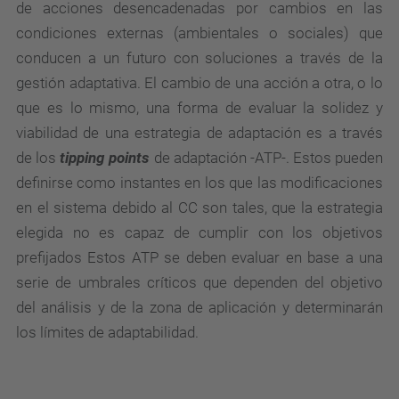
de acciones desencadenadas por cambios en las
condiciones externas (ambientales o sociales) que
conducen a un futuro con soluciones a través de la
gestión adaptativa. El cambio de una acción a otra, o lo
que es lo mismo, una forma de evaluar la solidez y
viabilidad de una estrategia de adaptación es a través
de los
tipping points
de adaptación -ATP-. Estos pueden
definirse como instantes en los que las modificaciones
en el sistema debido al CC son tales, que la estrategia
elegida no es capaz de cumplir con los objetivos
prefijados Estos ATP se deben evaluar en base a una
serie de umbrales críticos que dependen del objetivo
del análisis y de la zona de aplicación y determinarán
los límites de adaptabilidad
.