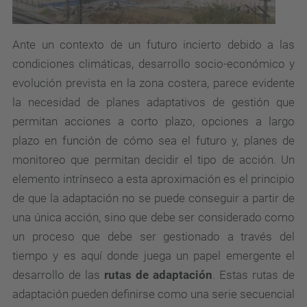
Ante un contexto de un futuro incierto debido a las
condiciones climáticas, desarrollo socio-económico y
evolución prevista en la zona costera, parece evidente
la necesidad de planes adaptativos de gestión que
permitan acciones a corto plazo, opciones a largo
plazo en función de cómo sea el futuro y, planes de
monitoreo que permitan decidir el tipo de acción.
Un
elemento intrínseco a esta aproximación es el principio
de que la adaptación no se puede conseguir a partir de
una única acción, sino que debe ser considerado como
un proceso que debe ser gestionado a través del
tiempo y es aquí donde juega un papel emergente el
desarrollo de las
rutas de adaptación
. Estas rutas de
adaptación pueden definirse como una serie secuencial