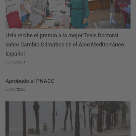
Uxia recibe el premio a la mejor Tesis Doctoral
sobre Cambio Climático en el Arco Mediterráneo
Español
08/12/2021
Aprobado el PNACC
25/09/2020