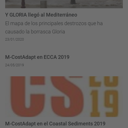
Y GLORIA llegó al Mediterráneo
El mapa de los principales destrozos que ha
causado la borrasca Gloria
23/01/2020
M-CostAdapt en ECCA 2019
24/05/2019
M-CostAdapt en el Coastal Sediments 2019