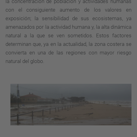
la concentración de población y actividades humanas
con el consiguiente aumento de los valores en
exposición; la sensibilidad de sus ecosistemas, ya
amenazados por la actividad humana y, la alta dinámica
natural a la que se ven sometidos. Estos factores
determinan que, ya en la actualidad, la zona costera se
convierta en una de las regiones con mayor riesgo
natural del globo.