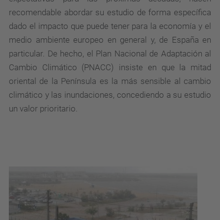
recomendable abordar su estudio de forma específica
dado el impacto que puede tener para la economía y el
medio ambiente europeo en general y, de España en
particular. De hecho, el Plan Nacional de Adaptación al
Cambio Climático (PNACC) insiste en que la mitad
oriental de la Península es la más sensible al cambio
climático y las inundaciones, concediendo a su estudio
un valor prioritario.