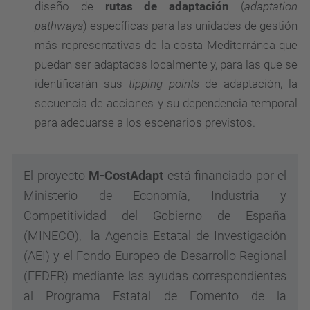
diseño de
rutas de adaptación
(
adaptation
pathways
) específicas para las unidades de gestión
más representativas de la costa Mediterránea que
puedan ser adaptadas localmente y, para las que se
identificarán sus
tipping points
de adaptación, la
secuencia de acciones y su dependencia temporal
para adecuarse a los escenarios previstos.
El proyecto
M-CostAdapt
está financiado por el
Ministerio de Economía, Industria y
Competitividad del Gobierno de España
(MINECO), la Agencia Estatal de Investigación
(AEI) y el Fondo Europeo de Desarrollo Regional
(FEDER) mediante las ayudas correspondientes
al Programa Estatal de Fomento de la