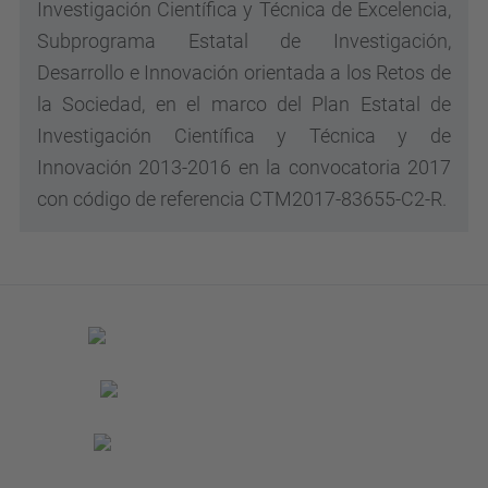
Investigación Científica y Técnica de Excelencia,
Subprograma Estatal de Investigación,
Desarrollo e Innovación orientada a los Retos de
la Sociedad, en el marco del Plan Estatal de
Investigación Científica y Técnica y de
Innovación 2013-2016 en la convocatoria 2017
con código de referencia CTM2017-83655-C2-R.